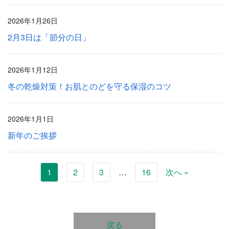
2026年1月26日
2月3日は「節分の日」
2026年1月12日
冬の乾燥対策！お肌とのどを守る保湿のコツ
2026年1月1日
新年のご挨拶
1
2
3
…
16
次へ »
戻る