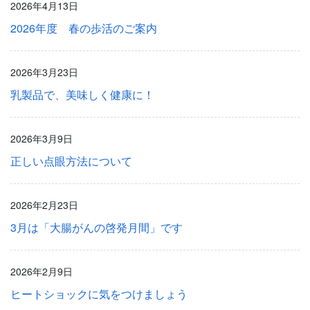
2026年4月13日
2026年度 春の歩活のご案内
2026年3月23日
乳製品で、美味しく健康に！
2026年3月9日
正しい点眼方法について
2026年2月23日
3月は「大腸がんの啓発月間」です
2026年2月9日
ヒートショックに気をつけましょう