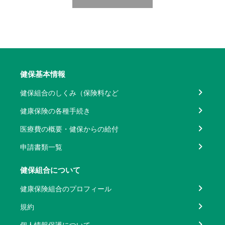
健保基本情報
健保組合のしくみ（保険料など
健康保険の各種手続き
医療費の概要・健保からの給付
申請書類一覧
健保組合について
健康保険組合のプロフィール
規約
個人情報保護について