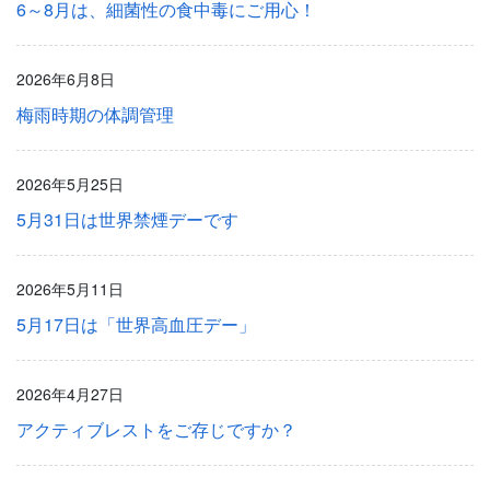
6～8月は、細菌性の食中毒にご用心！
2026年6月8日
梅雨時期の体調管理
2026年5月25日
5月31日は世界禁煙デーです
2026年5月11日
5月17日は「世界高血圧デー」
2026年4月27日
アクティブレストをご存じですか？