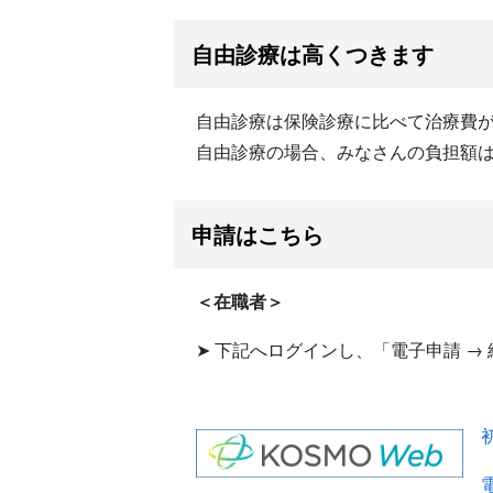
自由診療は高くつきます
自由診療は保険診療に比べて治療費
自由診療の場合、みなさんの負担額
申請はこちら
＜在職者＞
➤ 下記へログインし、「電子申請 