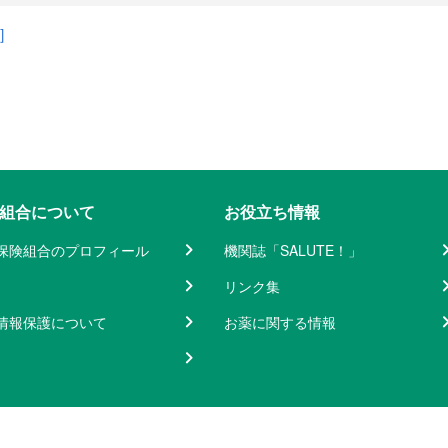
］
組合について
お役立ち情報
保険組合のプロフィール
機関誌「SALUTE！」
リンク集
情報保護について
お薬に関する情報