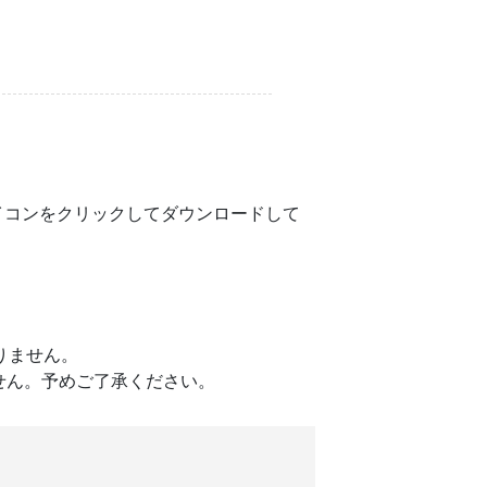
のアイコンをクリックしてダウンロードして
おりません。
せん。予めご了承ください。