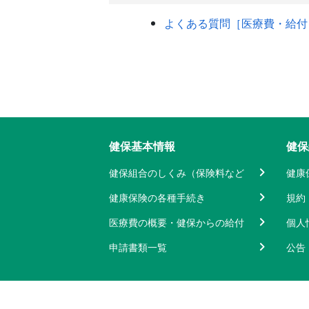
よくある質問［医療費・給付
健保基本情報
健保
健保組合のしくみ（保険料など
健康
健康保険の各種手続き
規約
医療費の概要・健保からの給付
個人
申請書類一覧
公告