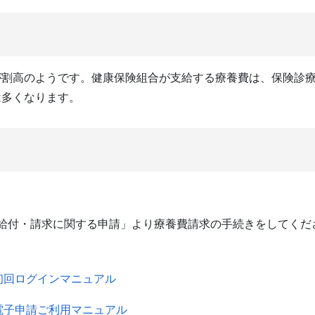
が割高のようです。健康保険組合が支給する療養費は、保険診
は多くなります。
→ 給付・請求に関する申請」より療養費請求の手続きをしてくだ
初回ログインマニュアル
電子申請ご利用マニュアル