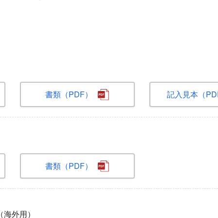
書類（PDF）
記入見本（PD
）
書類（PDF）
（海外用）