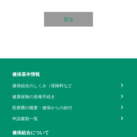
戻る
健保基本情報
健保組合のしくみ（保険料など
健康保険の各種手続き
医療費の概要・健保からの給付
申請書類一覧
健保組合について