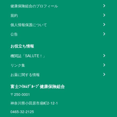
健康保険組合のプロフィール
規約
個人情報保護について
公告
お役立ち情報
機関誌「SALUTE！」
リンク集
お薬に関する情報
富士ﾌｲﾙﾑｸﾞﾙｰﾌﾟ健康保険組合
〒250-0001
神奈川県小田原市扇町2-12-1
0465-32-2125