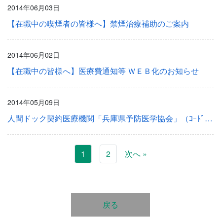
2014年06月03日
【在職中の喫煙者の皆様へ】禁煙治療補助のご案内
2014年06月02日
【在職中の皆様へ】医療費通知等 ＷＥＢ化のお知らせ
2014年05月09日
人間ドック契約医療機関「兵庫県予防医学協会」（ｺｰﾄﾞ2805） 訂正のお知らせ
1
2
次へ »
戻る