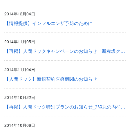
2014年12月04日
【情報提供】インフルエンザ予防のために
2014年11月05日
【再掲】人間ドックキャンペーンのお知らせ「新赤坂クリニックグループ」
2014年11月04日
【人間ドック】新規契約医療機関のお知らせ
2014年10月22日
【再掲】人間ドック特別プランのお知らせ_ｱﾑｽ丸の内ﾊﾟﾚｽﾋﾞﾙｸﾘﾆｯｸ
2014年10月06日