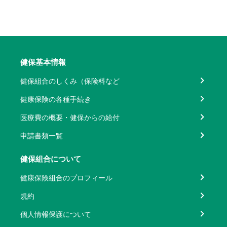
健保基本情報
健保組合のしくみ（保険料など
健康保険の各種手続き
医療費の概要・健保からの給付
申請書類一覧
健保組合について
健康保険組合のプロフィール
規約
個人情報保護について