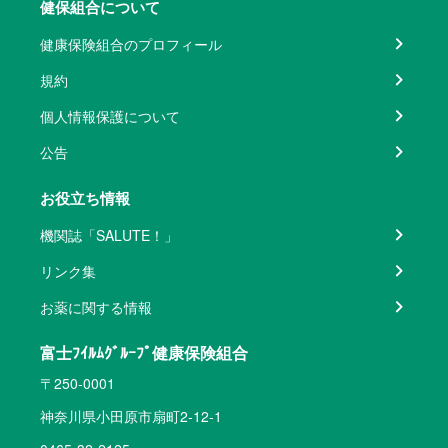
健保組合について
健康保険組合のプロフィール
規約
個人情報保護について
公告
お役立ち情報
機関誌「SALUTE！」
リンク集
お薬に関する情報
富士ﾌｲﾙﾑｸﾞﾙｰﾌﾟ健康保険組合
〒250-0001
神奈川県小田原市扇町2-12-1