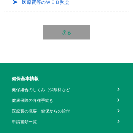
医療費等のＷＥＢ照会
戻る
健保基本情報
健保組合のしくみ（保険料など
健康保険の各種手続き
医療費の概要・健保からの給付
申請書類一覧