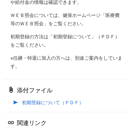
や給付金の情報は確認できます。
ＷＥＢ照会については、健保ホームページ「医療費
等のＷＥＢ照会」をご覧ください。
初期登録の方法は「初期登録について」（ＰＤＦ）
をご覧ください。
※任継・特退に加入の方へは、別途ご案内をしていま
す。
添付ファイル
初期登録について（ＰＤＦ）
関連リンク