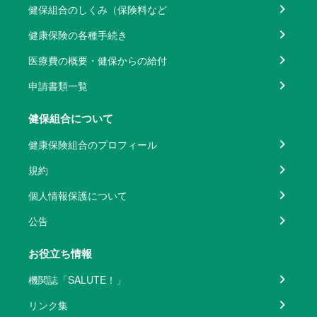
健保組合のしくみ（保険料など
健康保険の各種手続き
医療費の概要・健保からの給付
申請書類一覧
健保組合について
健康保険組合のプロフィール
規約
個人情報保護について
公告
お役立ち情報
機関誌「SALUTE！」
リンク集