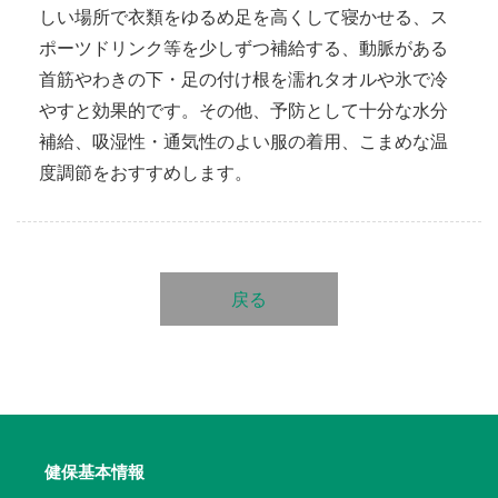
しい場所で衣類をゆるめ足を高くして寝かせる、ス
ポーツドリンク等を少しずつ補給する、動脈がある
首筋やわきの下・足の付け根を濡れタオルや氷で冷
やすと効果的です。その他、予防として十分な水分
補給、吸湿性・通気性のよい服の着用、こまめな温
度調節をおすすめします。
戻る
健保基本情報