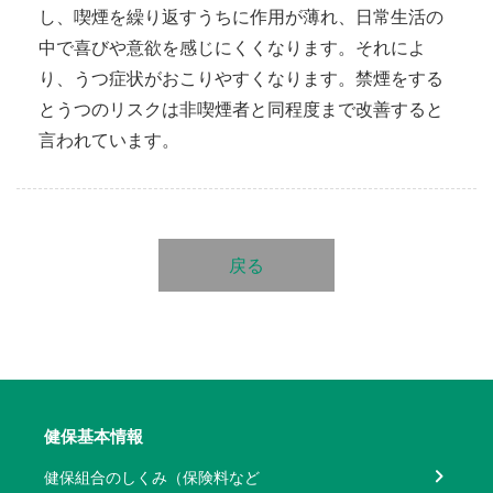
し、喫煙を繰り返すうちに作用が薄れ、日常生活の
中で喜びや意欲を感じにくくなります。それによ
り、うつ症状がおこりやすくなります。禁煙をする
とうつのリスクは非喫煙者と同程度まで改善すると
言われています。
戻る
健保基本情報
健保組合のしくみ（保険料など