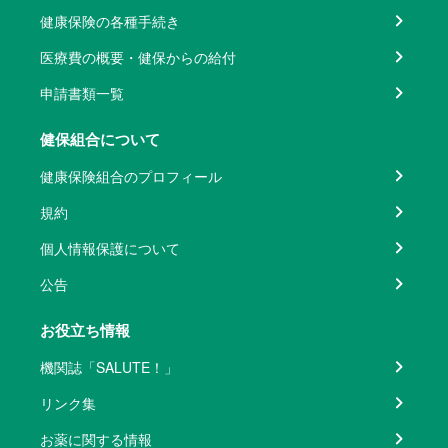
健康保険の各種手続き
医療費の概要・健保からの給付
申請書類一覧
健保組合について
健康保険組合のプロフィール
規約
個人情報保護について
公告
お役立ち情報
機関誌「SALUTE！」
リンク集
お薬に関する情報