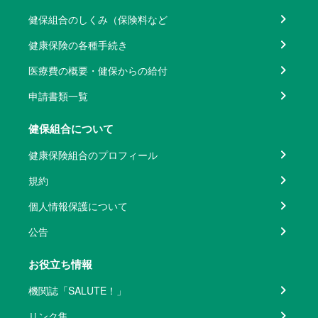
健保組合のしくみ（保険料など
健康保険の各種手続き
医療費の概要・健保からの給付
申請書類一覧
健保組合について
健康保険組合のプロフィール
規約
個人情報保護について
公告
お役立ち情報
機関誌「SALUTE！」
リンク集