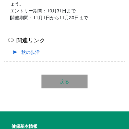
ょう。
エントリー期間：10月31日まで
開催期間：11月1日から11月30日まで
関連リンク
秋の歩活
戻る
健保基本情報