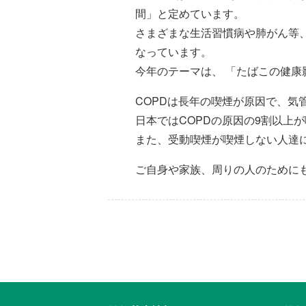
間」と定めています。
さまざまな生活習慣病や肺がん等
なっています。
今年のテーマは、 「たばこの健
COPDは長年の喫煙が原因で、
日本ではCOPDの原因の9割以上
また、受動喫煙が喫煙しない人達
ご自身や家族、周りの人のために