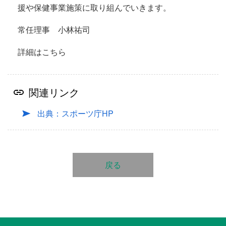
援や保健事業施策に取り組んでいきます。
常任理事 小林祐司
詳細はこちら
関連リンク
出典：スポーツ庁HP
戻る