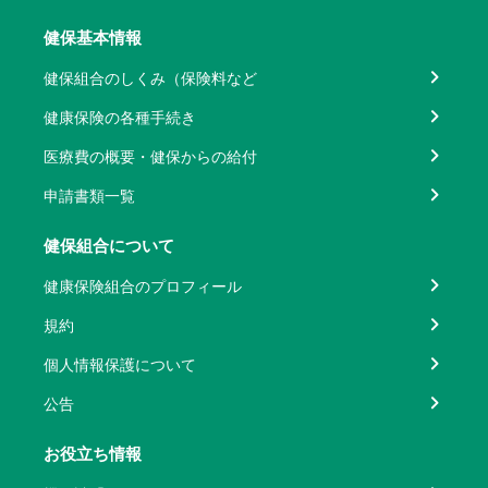
健保基本情報
健保組合のしくみ（保険料など
健康保険の各種手続き
医療費の概要・健保からの給付
申請書類一覧
健保組合について
健康保険組合のプロフィール
規約
個人情報保護について
公告
お役立ち情報