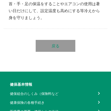
首・手・足の保温をすることやエアコンの使用は暑
い日だけにして、設定温度も高めにする等冷えから
身を守りましょう。
戻る
健保基本情報
健保組合のしくみ（保険料など
健康保険の各種手続き