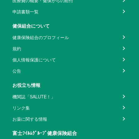
医療費の概要・健保からの給付
申請書類一覧
健保組合について
健康保険組合のプロフィール
規約
個人情報保護について
公告
お役立ち情報
機関誌「SALUTE！」
リンク集
お薬に関する情報
富士ﾌｲﾙﾑｸﾞﾙｰﾌﾟ健康保険組合