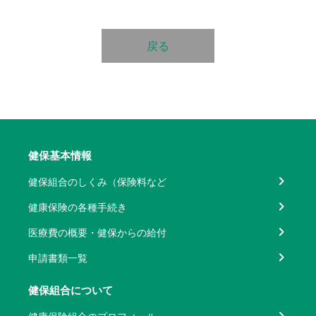
戻る
健保基本情報
健保組合のしくみ（保険料など
健康保険の各種手続き
医療費の概要・健保からの給付
申請書類一覧
健保組合について