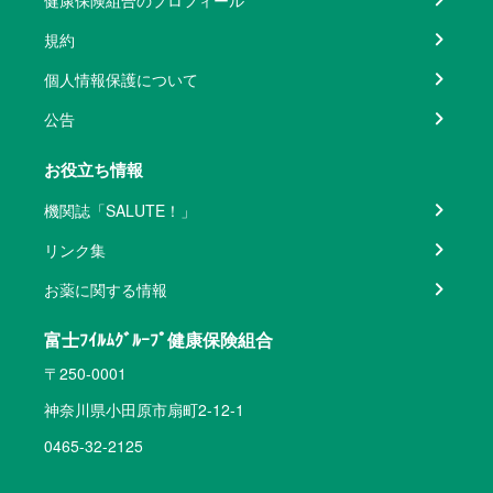
健康保険組合のプロフィール
規約
個人情報保護について
公告
お役立ち情報
機関誌「SALUTE！」
リンク集
お薬に関する情報
富士ﾌｲﾙﾑｸﾞﾙｰﾌﾟ健康保険組合
〒250-0001
神奈川県小田原市扇町2-12-1
0465-32-2125