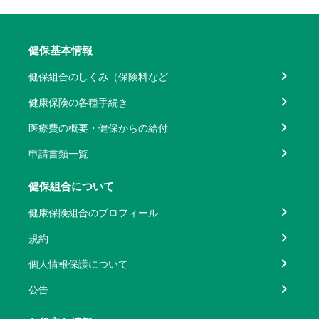
健保基本情報
健保組合のしくみ（保険料など
健康保険の各種手続き
医療費の概要・健保からの給付
申請書類一覧
健保組合について
健康保険組合のプロフィール
規約
個人情報保護について
公告