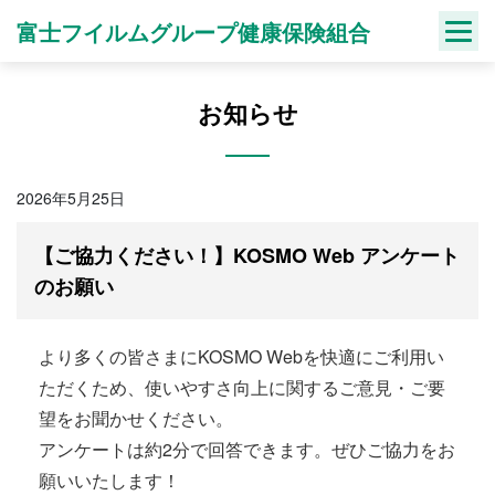
Skip
富士フイルムグループ健康保険組合
to
content
お知らせ
2026年5月25日
【ご協力ください！】KOSMO Web アンケート
のお願い
より多くの皆さまにKOSMO Webを快適にご利用い
ただくため、使いやすさ向上に関するご意見・ご要
望をお聞かせください。
アンケートは約2分で回答できます。ぜひご協力をお
願いいたします！