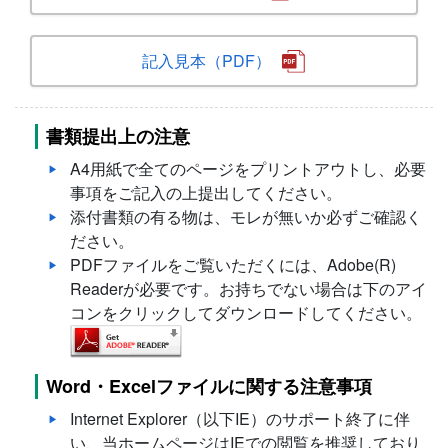
記入見本（PDF）
書類提出上の注意
A4用紙で全てのページをプリントアウトし、必要
事項をご記入の上提出してください。
添付書類の有る物は、モレが無いか必ずご確認く
ださい。
PDFファイルをご覧いただくには、Adobe(R)
Readerが必要です。お持ちでない場合は下のアイ
コンをクリックしてダウンロードしてください。
Word・Excelファイルに関する注意事項
Internet Explorer（以下IE）のサポート終了に伴
い、当ホームページはIEでの閲覧を推奨しており