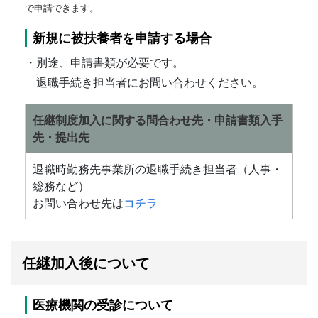
で申請できます。
新規に被扶養者を申請する場合
・別途、申請書類が必要です。
退職手続き担当者にお問い合わせください。
任継制度加入に関する問合わせ先・申請書類入手
先・提出先
退職時勤務先事業所の退職手続き担当者（人事・
総務など）
お問い合わせ先は
コチラ
任継加入後について
医療機関の受診について