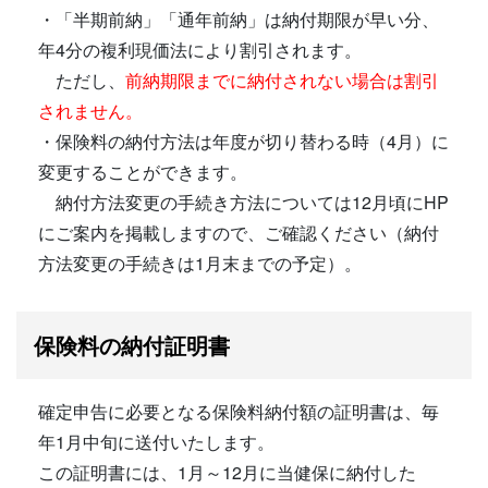
・「半期前納」「通年前納」は納付期限が早い分、
年4分の複利現価法により割引されます。
ただし、
前納期限までに納付されない場合は割引
されません。
・保険料の納付方法は年度が切り替わる時（4月）に
変更することができます。
納付方法変更の手続き方法については12月頃にHP
にご案内を掲載しますので、ご確認ください（納付
方法変更の手続きは1月末までの予定）。
保険料の納付証明書
確定申告に必要となる保険料納付額の証明書は、毎
年1月中旬に送付いたします。
この証明書には、1月～12月に当健保に納付した