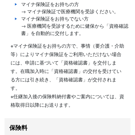
マイナ保険証をお持ちの方
→ マイナ保険証で医療機関を受診ください。
マイナ保険証をお持ちでない方
→ 医療機関を受診するために健保から「資格確認
書」を自動的に交付します。
※マイナ保険証をお持ちの方で、事情（要介護・介助
等）によりマイナ保険証をご利用いただけない場合
には、申請に基づいて「資格確認書」を交付しま
す。在職加入時に「資格確認書」の交付を受けてい
る方には引き続き、「資格確認書」が交付されま
す。
※任継加入後の保険料納付書やご案内については、資
格取得日以降にお送ります。
保険料