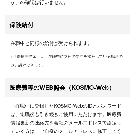
か」の確認は行いません。
保険給付
在職中と同様の給付が受けられます。
※「傷病手当金」は、在職中に支給の要件を満たしている場合の
み、請求できます。
医療費等のWEB照会（KOSMO-Web）
・在職中に登録したKOSMO-WebのIDとパスワード
は、退職後も引き続きご使用いただけます。医療費
情報更新の連絡先を会社のメールアドレスで設定し
ている方は、ご自身のメールアドレスに修正してく