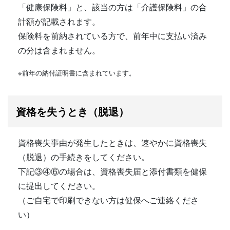
「健康保険料」と、該当の方は「介護保険料」の合
計額が記載されます。
保険料を前納されている方で、前年中に支払い済み
の分は含まれません。
※前年の納付証明書に含まれています。
資格を失うとき（脱退）
資格喪失事由が発生したときは、速やかに資格喪失
（脱退）の手続きをしてください。
下記③④⑥の場合は、資格喪失届と添付書類を健保
に提出してください。
（ご自宅で印刷できない方は健保へご連絡くださ
い）