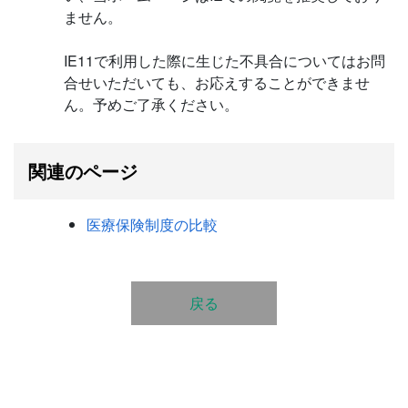
ません。
IE11で利用した際に生じた不具合についてはお問
合せいただいても、お応えすることができませ
ん。予めご了承ください。
関連のページ
医療保険制度の比較
戻る