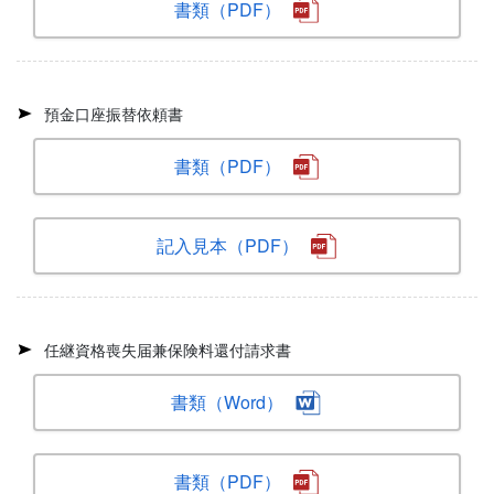
書類（PDF）
預金口座振替依頼書
書類（PDF）
記入見本（PDF）
任継資格喪失届兼保険料還付請求書
書類（Word）
書類（PDF）