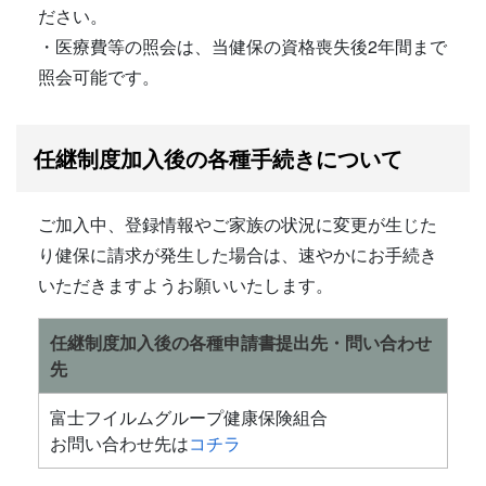
ださい。
・医療費等の照会は、当健保の資格喪失後2年間まで
照会可能です。
任継制度加入後の各種手続きについて
ご加入中、登録情報やご家族の状況に変更が生じた
り健保に請求が発生した場合は、速やかにお手続き
いただきますようお願いいたします。
任継制度加入後の各種申請書提出先・問い合わせ
先
富士フイルムグループ健康保険組合
お問い合わせ先は
コチラ