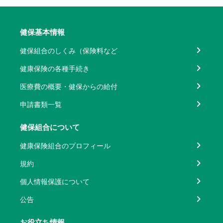
健保基本情報
健保組合のしくみ（保険料など
健康保険の各種手続き
医療費の概要・健保からの給付
申請書類一覧
健保組合について
健康保険組合のプロフィール
規約
個人情報保護について
公告
お役立ち情報