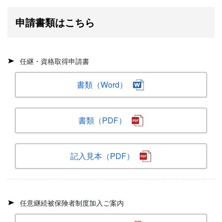
申請書類はこちら
任継・資格取得申請書
書類（Word）
書類（PDF）
記入見本（PDF）
任意継続被保険者制度加入ご案内