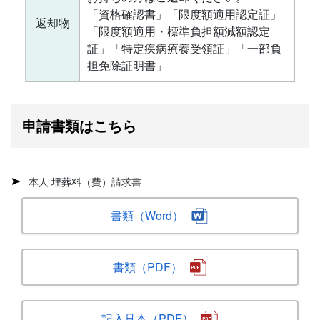
「資格確認書」「限度額適用認定証」
返却物
「限度額適用・標準負担額減額認定
証」「特定疾病療養受領証」「一部負
担免除証明書」
申請書類はこちら
本人 埋葬料（費）請求書
書類（Word）
書類（PDF）
記入見本（PDF）