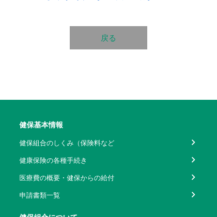
戻る
健保基本情報
健保組合のしくみ（保険料など
健康保険の各種手続き
医療費の概要・健保からの給付
申請書類一覧