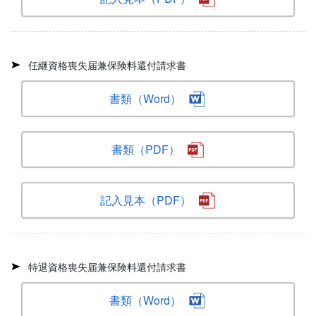
任継資格喪失届兼保険料還付請求書
書類（Word）
書類（PDF）
記入見本（PDF）
特退資格喪失届兼保険料還付請求書
書類（Word）