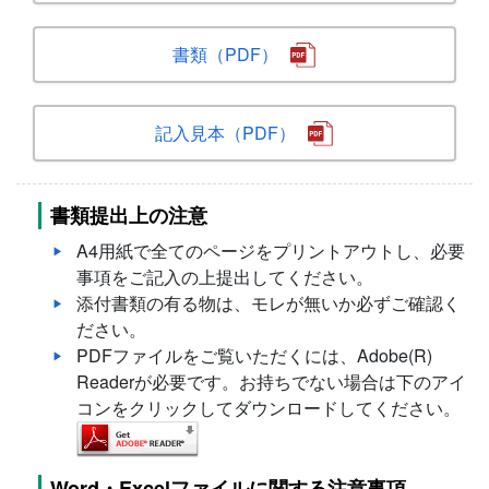
書類（PDF）
記入見本（PDF）
書類提出上の注意
A4用紙で全てのページをプリントアウトし、必要
事項をご記入の上提出してください。
添付書類の有る物は、モレが無いか必ずご確認く
ださい。
PDFファイルをご覧いただくには、Adobe(R)
Readerが必要です。お持ちでない場合は下のアイ
コンをクリックしてダウンロードしてください。
Word・Excelファイルに関する注意事項