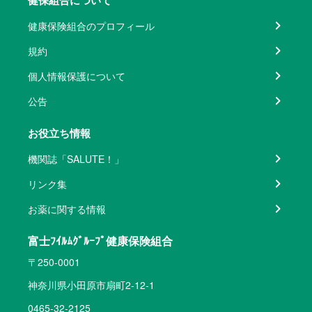
健保組合について
健康保険組合のプロフィール
規約
個人情報保護について
公告
お役立ち情報
機関誌「SALUTE！」
リンク集
お薬に関する情報
富士ﾌｲﾙﾑｸﾞﾙｰﾌﾟ健康保険組合
〒250-0001
神奈川県小田原市扇町2-12-1
0465-32-2125