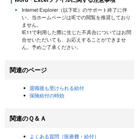
Internet Explorer（以下IE）のサポート終了に伴
い、当ホームページはIEでの閲覧を推奨しており
ません。
IE11で利用した際に生じた不具合についてはお問
合せいただいても、お応えすることができませ
ん。予めご了承ください。
関連のページ
退職後も受けられる給付
保険給付の時効
関連のＱ＆Ａ
よくある質問［医療費・給付］