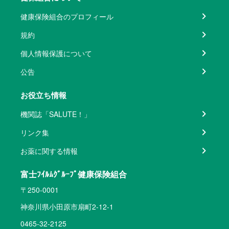
健康保険組合のプロフィール
規約
個人情報保護について
公告
お役立ち情報
機関誌「SALUTE！」
リンク集
お薬に関する情報
富士ﾌｲﾙﾑｸﾞﾙｰﾌﾟ健康保険組合
〒250-0001
神奈川県小田原市扇町2-12-1
0465-32-2125