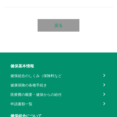
戻る
健保基本情報
健保組合のしくみ（保険料など
健康保険の各種手続き
医療費の概要・健保からの給付
申請書類一覧
健保組合について