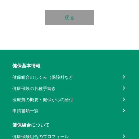
戻る
健保基本情報
健保組合のしくみ（保険料など
健康保険の各種手続き
医療費の概要・健保からの給付
申請書類一覧
健保組合について
健康保険組合のプロフィール