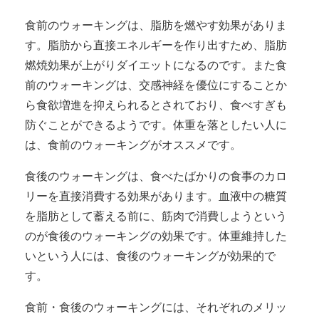
食前のウォーキングは、脂肪を燃やす効果がありま
す。脂肪から直接エネルギーを作り出すため、脂肪
燃焼効果が上がりダイエットになるのです。また食
前のウォーキングは、交感神経を優位にすることか
ら食欲増進を抑えられるとされており、食べすぎも
防ぐことができるようです。体重を落としたい人に
は、食前のウォーキングがオススメです。
食後のウォーキングは、食べたばかりの食事のカロ
リーを直接消費する効果があります。血液中の糖質
を脂肪として蓄える前に、筋肉で消費しようという
のが食後のウォーキングの効果です。体重維持した
いという人には、食後のウォーキングが効果的で
す。
食前・食後のウォーキングには、それぞれのメリッ