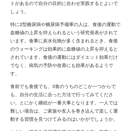
トがあるので自分の目的に合わせ実践するとよいで
しょう。
特に2型糖尿病や糖尿病予備軍の人は、食後の運動で
血糖値の上昇を抑えられるという研究発表がされて
います。食事に炭水化物が多く含まれるとき、食後
のウォーキングは効果的に血糖値の上昇を抑えると
されています。食後の運動にはダイエット効果だけ
でなく、病気の予防や改善にも効果があるようで
す。
食前でも食後でも、3食のうちのどこか一つからで
も、自分の生活に合った方法で行ってみてくださ
い。とにかく継続が一番大事となります。一人では
難しい場合は、ご家族や友人を巻き込んで楽しく運
動する習慣を見つけてみるのはいかがでしょうか。