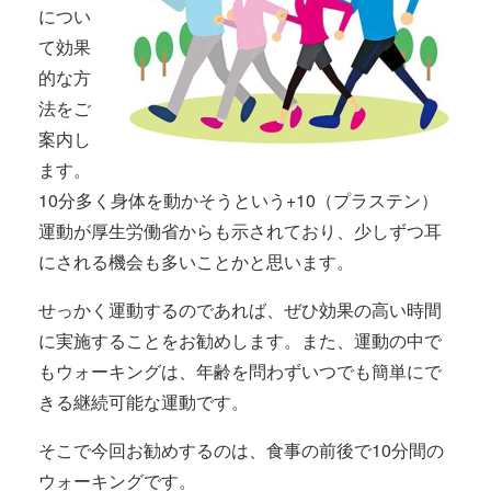
につい
て効果
的な方
法をご
案内し
ます。
10分多く身体を動かそうという+10（プラステン）
運動が厚生労働省からも示されており、少しずつ耳
にされる機会も多いことかと思います。
せっかく運動するのであれば、ぜひ効果の高い時間
に実施することをお勧めします。また、運動の中で
もウォーキングは、年齢を問わずいつでも簡単にで
きる継続可能な運動です。
そこで今回お勧めするのは、食事の前後で10分間の
ウォーキングです。