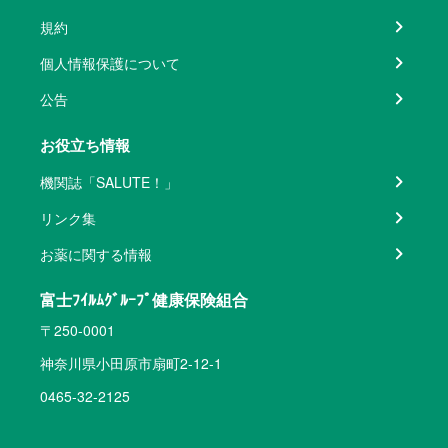
規約
個人情報保護について
公告
お役立ち情報
機関誌「SALUTE！」
リンク集
お薬に関する情報
富士ﾌｲﾙﾑｸﾞﾙｰﾌﾟ健康保険組合
〒250-0001
神奈川県小田原市扇町2-12-1
0465-32-2125