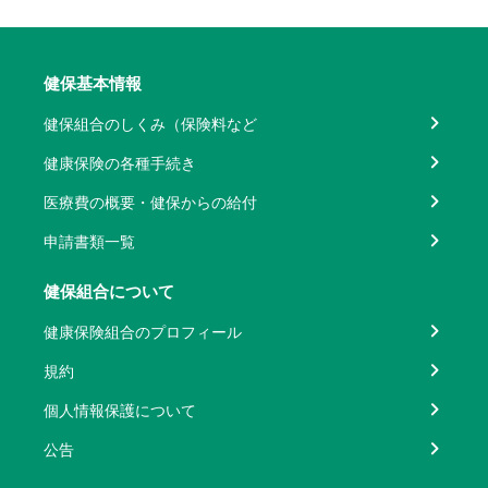
健保基本情報
健保組合のしくみ（保険料など
健康保険の各種手続き
医療費の概要・健保からの給付
申請書類一覧
健保組合について
健康保険組合のプロフィール
規約
個人情報保護について
公告