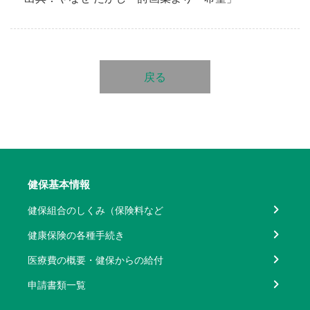
戻る
健保基本情報
健保組合のしくみ（保険料など
健康保険の各種手続き
医療費の概要・健保からの給付
申請書類一覧