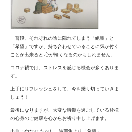
普段、それぞれの陰に隠れてしまう「絶望」と
「希望」ですが、持ち合わせていることに気が付く
ことが出来ると 心が軽くなるのかもしれません。
コロナ禍では、ストレスを感じる機会が多くありま
す。
上手にリフレッシュをして、今を乗り切っていきま
しょう！
最後になりますが、大変な時期を過ごしている皆様
の心身のご健康を心からお祈り申し上げます。
出典：やなせ たかし 詩画集より「希望」