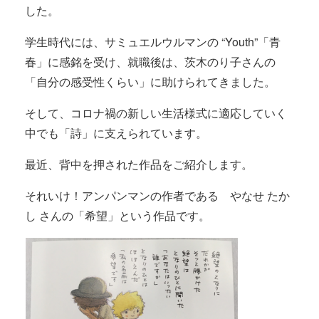
した。
学生時代には、サミュエルウルマンの “Youth”「青
春」に感銘を受け、就職後は、茨木のり子さんの
「自分の感受性くらい」に助けられてきました。
そして、コロナ禍の新しい生活様式に適応していく
中でも「詩」に支えられています。
最近、背中を押された作品をご紹介します。
それいけ！アンパンマンの作者である やなせ たか
し さんの「希望」という作品です。