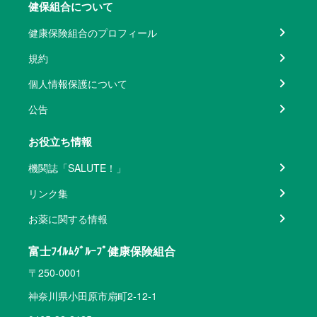
健保組合について
健康保険組合のプロフィール
規約
個人情報保護について
公告
お役立ち情報
機関誌「SALUTE！」
リンク集
お薬に関する情報
富士ﾌｲﾙﾑｸﾞﾙｰﾌﾟ健康保険組合
〒250-0001
神奈川県小田原市扇町2-12-1