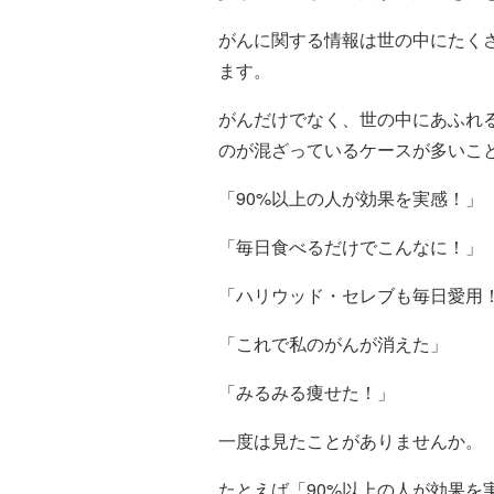
がんに関する情報は世の中にたく
ます。
がんだけでなく、世の中にあふれ
のが混ざっているケースが多いこ
「90%以上の人が効果を実感！」
「毎日食べるだけでこんなに！」
「ハリウッド・セレブも毎日愛用
「これで私のがんが消えた」
「みるみる痩せた！」
一度は見たことがありませんか。
たとえば「90%以上の人が効果を