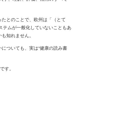
ったとのことで、欧州は「（とて
システムが一般化していないこともあ
かも知れません。
についても、実は“健康の読み書
”です。