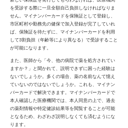
を受診する際に一旦全額自己負担しなければなりま
せん。マイナンバーカードを保険証として登録し、
市区町村や勤務先の健保で加入登録が完了していれ
ば、保険証を待たずに、マイナンバーカードを利用
して3割負担（年齢等により異なる）で受診すること
が可能になります。
また、医師から「今、他の病院で薬を処方されてい
ますか？」と聞かれて、説明できずに困った経験は
ないでしょうか。多くの場合、薬の名前なんて憶え
ていないのではないでしょうか。これも、マイナン
バーカードで解決できます。マイナンバーカードで
本人確認した医療機関では、本人同意の上で、過去
の薬剤情報や特定健診結果等を閲覧することが可能
となるため、わざわざ説明しなくても済むようにな
ります。