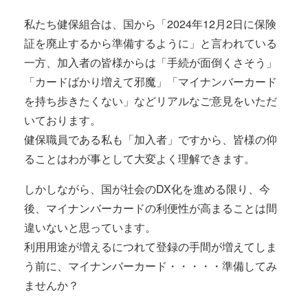
私たち健保組合は、国から「2024年12月2日に保険
証を廃止するから準備するように」と言われている
一方、加入者の皆様からは「手続が面倒くさそう」
「カードばかり増えて邪魔」「マイナンバーカード
を持ち歩きたくない」などリアルなご意見をいただ
いております。
健保職員である私も「加入者」ですから、皆様の仰
ることはわが事として大変よく理解できます。
しかしながら、国が社会のDX化を進める限り、今
後、マイナンバーカードの利便性が高まることは間
違いないと思っています。
利用用途が増えるにつれて登録の手間が増えてしま
う前に、マイナンバーカード・・・・・準備してみ
ませんか？