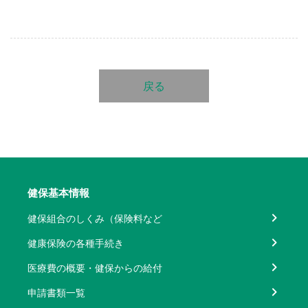
戻る
健保基本情報
健保組合のしくみ（保険料など
健康保険の各種手続き
医療費の概要・健保からの給付
申請書類一覧