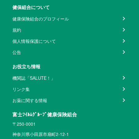
健保組合について
健康保険組合のプロフィール
規約
個人情報保護について
公告
お役立ち情報
機関誌「SALUTE！」
リンク集
お薬に関する情報
富士ﾌｲﾙﾑｸﾞﾙｰﾌﾟ健康保険組合
〒250-0001
神奈川県小田原市扇町2-12-1