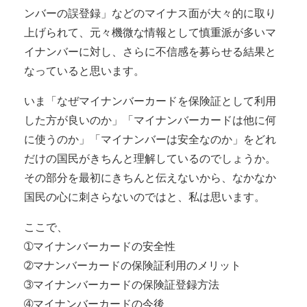
ンバーの誤登録」などのマイナス面が大々的に取り
上げられて、元々機微な情報として慎重派が多いマ
イナンバーに対し、さらに不信感を募らせる結果と
なっていると思います。
いま「なぜマイナンバーカードを保険証として利用
した方が良いのか」「マイナンバーカードは他に何
に使うのか」「マイナンバーは安全なのか」をどれ
だけの国民がきちんと理解しているのでしょうか。
その部分を最初にきちんと伝えないから、なかなか
国民の心に刺さらないのではと、私は思います。
ここで、
➀マイナンバーカードの安全性
➁マナンバーカードの保険証利用のメリット
➂マイナンバーカードの保険証登録方法
➃マイナンバーカードの今後