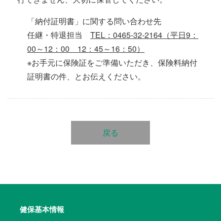
「納付証明書」に関する問い合わせ先
任継・特退担当
TEL：0465-32-2164（平日9：
00～12：00 12：45～16：50）
※お手元に保険証をご準備いただき、保険料納付
証明書の件、とお伝えください。
戻る
健保基本情報