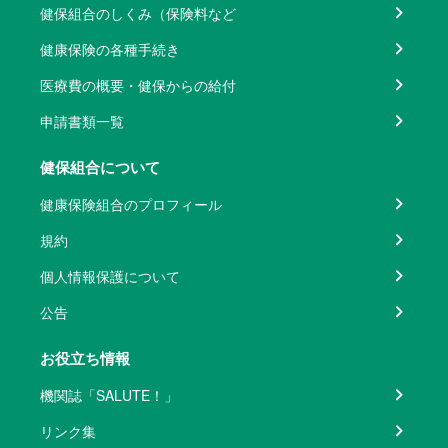
健保組合のしくみ（保険料など
健康保険の各種手続き
医療費の概要・健保からの給付
申請書類一覧
健保組合について
健康保険組合のプロフィール
規約
個人情報保護について
公告
お役立ち情報
機関誌「SALUTE！」
リンク集