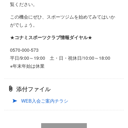
覧ください。
この機会にぜひ、スポーツジムを始めてみてはいか
がでしょう。
★
コナミスポーツクラブ情報ダイヤル
★
0570-000-573
平日/9:00～19:00 土・日・祝休日/10:00～18:00
※年末年始は休業
添付ファイル
WEB入会ご案内チラシ