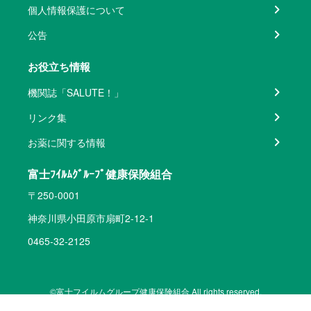
個人情報保護について
公告
お役立ち情報
機関誌「SALUTE！」
リンク集
お薬に関する情報
富士ﾌｲﾙﾑｸﾞﾙｰﾌﾟ健康保険組合
〒250-0001
神奈川県小田原市扇町2-12-1
0465-32-2125
©富士フイルムグループ健康保険組合 All rights reserved.