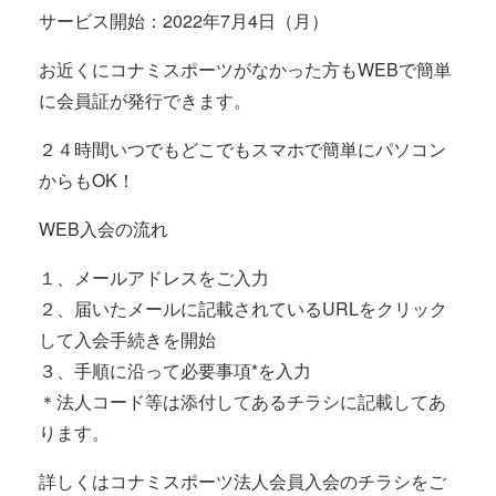
サービス開始：2022年7月4日（月）
お近くにコナミスポーツがなかった方もWEBで簡単
に会員証が発行できます。
２４時間いつでもどこでもスマホで簡単にパソコン
からもOK！
WEB入会の流れ
１、メールアドレスをご入力
２、届いたメールに記載されているURLをクリック
して入会手続きを開始
３、手順に沿って必要事項*を入力
＊法人コード等は添付してあるチラシに記載してあ
ります。
詳しくはコナミスポーツ法人会員入会のチラシをご