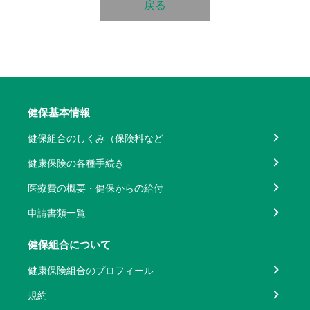
戻る
健保基本情報
健保組合のしくみ（保険料など
健康保険の各種手続き
医療費の概要・健保からの給付
申請書類一覧
健保組合について
健康保険組合のプロフィール
規約