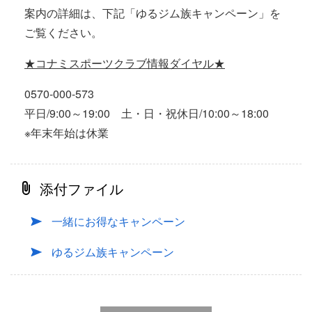
案内の詳細は、下記「ゆるジム族キャンペーン」を
ご覧ください。
★コナミスポーツクラブ情報ダイヤル★
0570-000-573
平日/9:00～19:00 土・日・祝休日/10:00～18:00
※年末年始は休業
添付ファイル
一緒にお得なキャンペーン
ゆるジム族キャンペーン