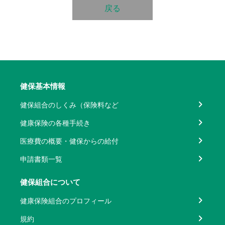
戻る
健保基本情報
健保組合のしくみ（保険料など
健康保険の各種手続き
医療費の概要・健保からの給付
申請書類一覧
健保組合について
健康保険組合のプロフィール
規約