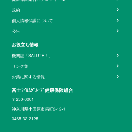
規約
個人情報保護について
公告
お役立ち情報
機関誌「SALUTE！」
リンク集
お薬に関する情報
富士ﾌｲﾙﾑｸﾞﾙｰﾌﾟ健康保険組合
〒250-0001
神奈川県小田原市扇町2-12-1
0465-32-2125