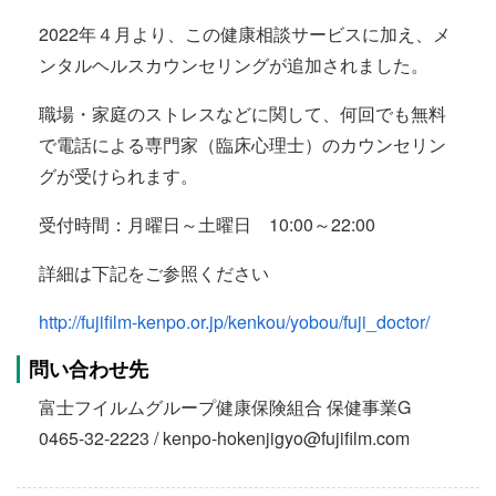
2022年４月より、この健康相談サービスに加え、メ
ンタルヘルスカウンセリングが追加されました。
職場・家庭のストレスなどに関して、何回でも無料
で電話による専門家（臨床心理士）のカウンセリン
グが受けられます。
受付時間：月曜日～土曜日 10:00～22:00
詳細は下記をご参照ください
http://fujifilm-kenpo.or.jp/kenkou/yobou/fuji_doctor/
問い合わせ先
富士フイルムグループ健康保険組合 保健事業G
0465-32-2223 / kenpo-hokenjigyo@fujifilm.com