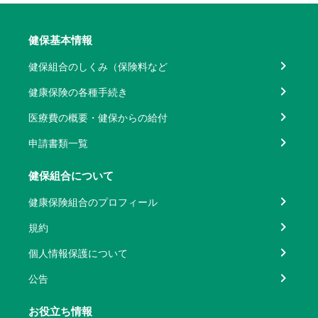
健保基本情報
健保組合のしくみ（保険料など
健康保険の各種手続き
医療費の概要・健保からの給付
申請書類一覧
健保組合について
健康保険組合のプロフィール
規約
個人情報保護について
公告
お役立ち情報