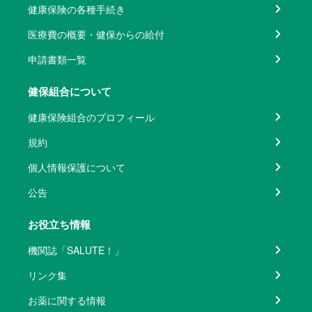
健康保険の各種手続き
医療費の概要・健保からの給付
申請書類一覧
健保組合について
健康保険組合のプロフィール
規約
個人情報保護について
公告
お役立ち情報
機関誌「SALUTE！」
リンク集
お薬に関する情報