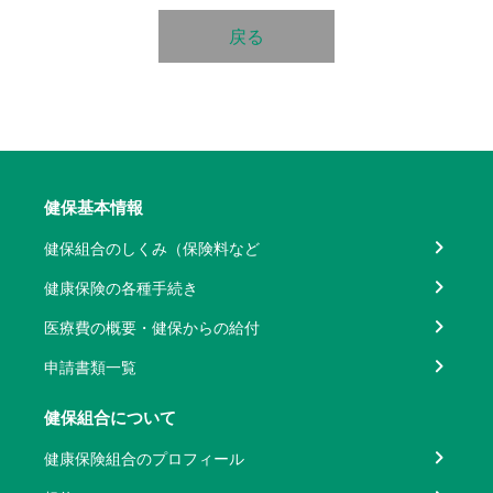
戻る
健保基本情報
健保組合のしくみ（保険料など
健康保険の各種手続き
医療費の概要・健保からの給付
申請書類一覧
健保組合について
健康保険組合のプロフィール