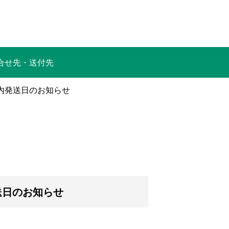
合せ先・送付先
案内発送日のお知らせ
送日のお知らせ