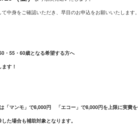
して中身をご確認いただき、早目のお申込をお願いいたします
50・55・60歳となる希望する方へ
します！
「マンモ」で8,000円 「エコー」で8,000円を上限に実費
診した場合も補助対象となります。