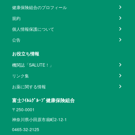
健康保険組合のプロフィール
規約
個人情報保護について
公告
お役立ち情報
機関誌「SALUTE！」
リンク集
お薬に関する情報
富士ﾌｲﾙﾑｸﾞﾙｰﾌﾟ健康保険組合
〒250-0001
神奈川県小田原市扇町2-12-1
0465-32-2125