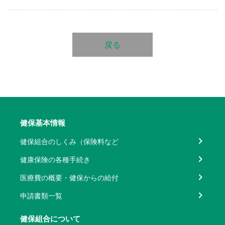
戻る
健保基本情報
健保組合のしくみ（保険料など
健康保険の各種手続き
医療費の概要・健保からの給付
申請書類一覧
健保組合について