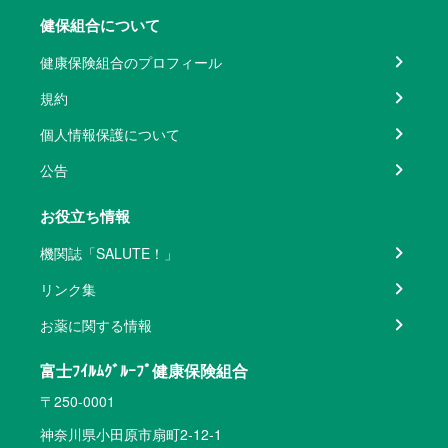
健保組合について
健康保険組合のプロフィール
規約
個人情報保護について
公告
お役立ち情報
機関誌「SALUTE！」
リンク集
お薬に関する情報
富士ﾌｲﾙﾑｸﾞﾙｰﾌﾟ健康保険組合
〒250-0001
神奈川県小田原市扇町2-12-1