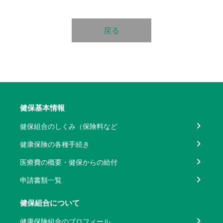
戻る
健保基本情報
健保組合のしくみ（保険料など
健康保険の各種手続き
医療費の概要・健保からの給付
申請書類一覧
健保組合について
健康保険組合のプロフィール