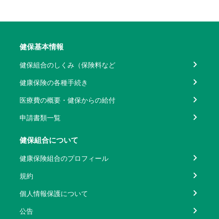
健保基本情報
健保組合のしくみ（保険料など
健康保険の各種手続き
医療費の概要・健保からの給付
申請書類一覧
健保組合について
健康保険組合のプロフィール
規約
個人情報保護について
公告