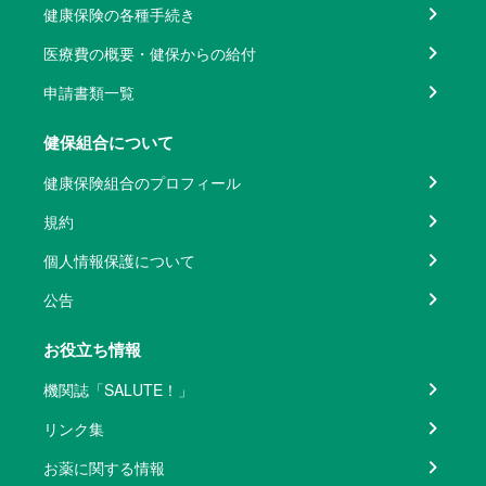
健康保険の各種手続き
医療費の概要・健保からの給付
申請書類一覧
健保組合について
健康保険組合のプロフィール
規約
個人情報保護について
公告
お役立ち情報
機関誌「SALUTE！」
リンク集
お薬に関する情報