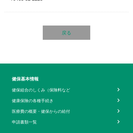
戻る
健保基本情報
健保組合のしくみ（保険料など
健康保険の各種手続き
医療費の概要・健保からの給付
申請書類一覧