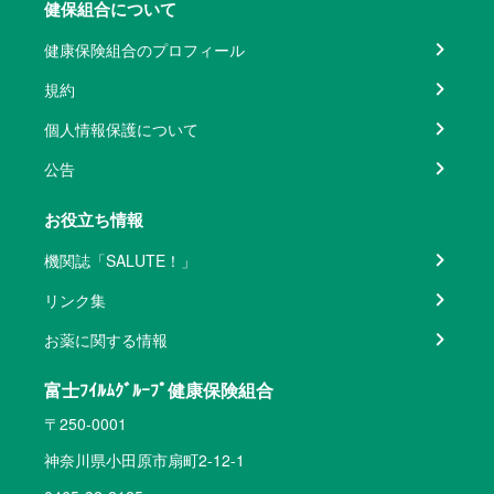
健保組合について
健康保険組合のプロフィール
規約
個人情報保護について
公告
お役立ち情報
機関誌「SALUTE！」
リンク集
お薬に関する情報
富士ﾌｲﾙﾑｸﾞﾙｰﾌﾟ健康保険組合
〒250-0001
神奈川県小田原市扇町2-12-1