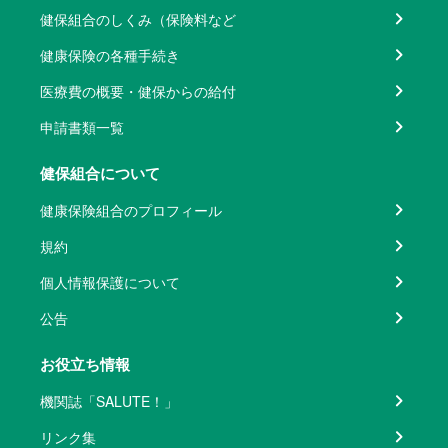
健保組合のしくみ（保険料など
健康保険の各種手続き
医療費の概要・健保からの給付
申請書類一覧
健保組合について
健康保険組合のプロフィール
規約
個人情報保護について
公告
お役立ち情報
機関誌「SALUTE！」
リンク集