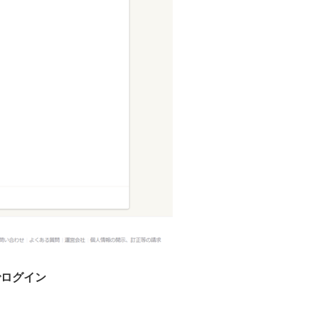
でログイン