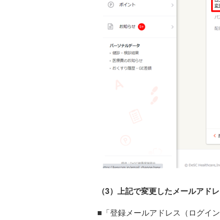
（3）上記で変更したメールアドレ
■「登録メールアドレス（ログイン