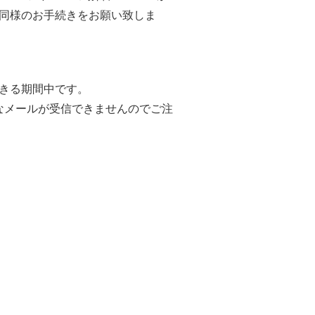
に同様のお手続きをお願い致しま
できる期間中です。
なメールが受信できませんのでご注