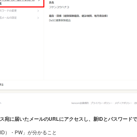
ス宛に届いたメールのURLにアクセスし、新IDとパスワード
ID）・PW」が分かること