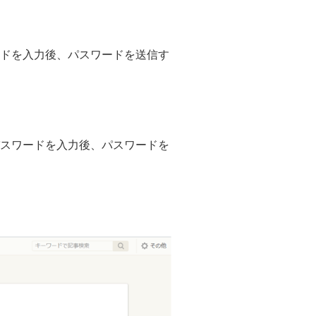
ードを入力後、パスワードを送信す
パスワードを入力後、パスワードを