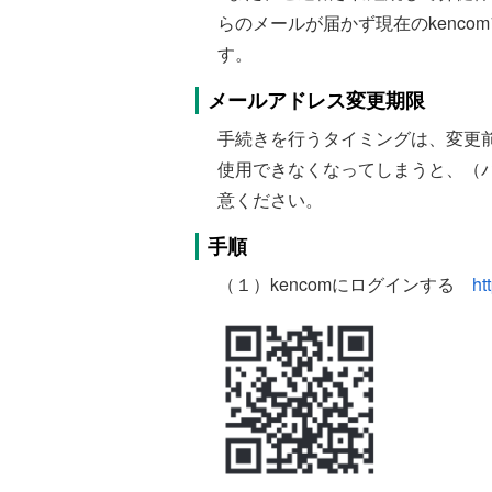
らのメールが届かず現在のkenc
す。
メールアドレス変更期限
手続きを行うタイミングは、変更前
使用できなくなってしまうと、（
意ください。
手順
（１）kencomにログインする
ht