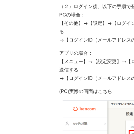
（２）ログイン後、以下の手順で登
PCの場合：
【その他】→【設定】→【ログイン
る
→【ログインID（メールアドレス
アプリの場合：
【メニュー】→【設定変更】→【ロ
送信する
→【ログインID（メールアドレス
(PC)実際の画面はこちら