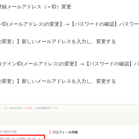
録メールアドレス（＝ID）変更
ID(メールアドレス)の変更】→【パスワードの確認】パスワ
の変更）】新しいメールアドレスを入力し、変更する
グインID(メールアドレス)の変更】→【パスワードの確認】
の変更）】新しいメールアドレスを入力し、変更する