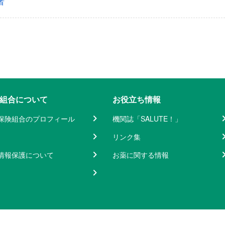
者
組合について
お役立ち情報
保険組合のプロフィール
機関誌「SALUTE！」
リンク集
情報保護について
お薬に関する情報