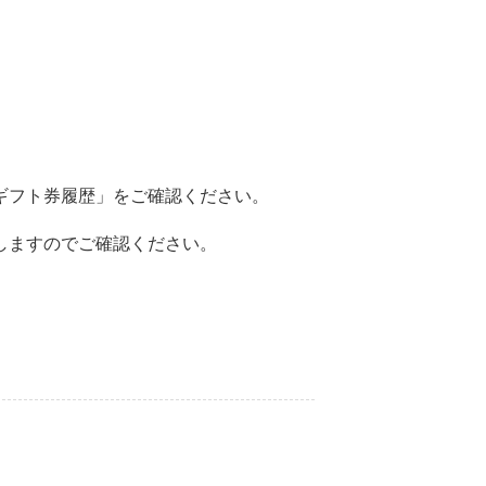
の「ギフト券履歴」をご確認ください。
いたしますのでご確認ください。