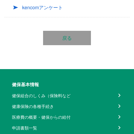
kencomアンケート
戻る
健保基本情報
健保組合のしくみ（保険料など
健康保険の各種手続き
医療費の概要・健保からの給付
申請書類一覧