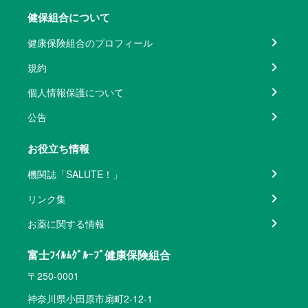
健保組合について
健康保険組合のプロフィール
規約
個人情報保護について
公告
お役立ち情報
機関誌「SALUTE！」
リンク集
お薬に関する情報
富士ﾌｲﾙﾑｸﾞﾙｰﾌﾟ健康保険組合
〒250-0001
神奈川県小田原市扇町2-12-1