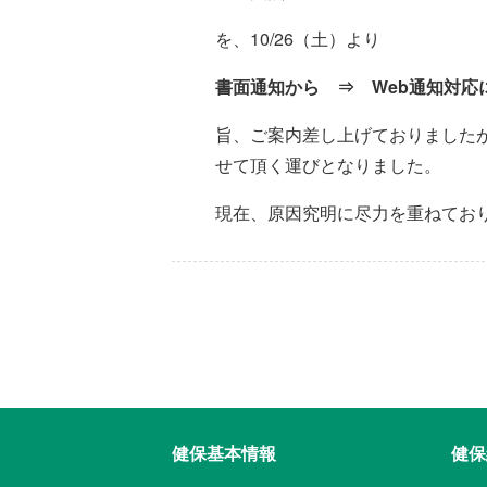
を、10/26（土）より
書面通知から ⇒ Web通知対応
旨、ご案内差し上げておりました
せて頂く運びとなりました。
現在、原因究明に尽力を重ねてお
健保基本情報
健保