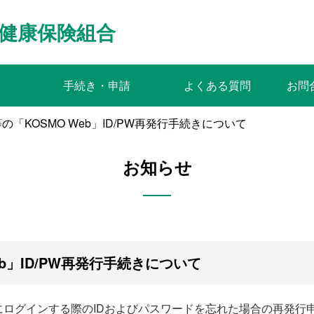
健康保険組合
手続き・申請
よくある質問
お問
の「KOSMO Web」ID/PW再発行手続きについて
お知らせ
b」ID/PW再発行手続きについて
b」にログインする際のIDおよびパスワードを忘れた場合の再発行