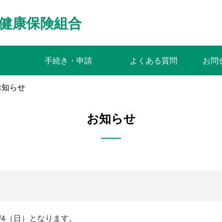
健康保険組合
手続き・申請
よくある質問
お問
お知らせ
お知らせ
8/4（日）となります。