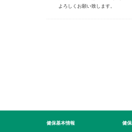
よろしくお願い致します。
健保基本情報
健保