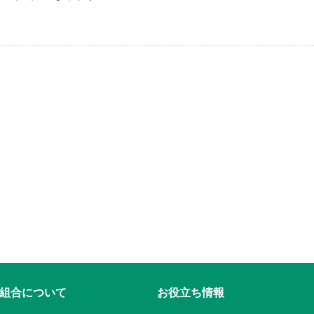
組合について
お役立ち情報