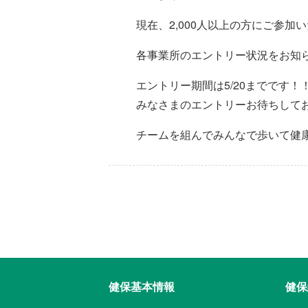
現在、2,000人以上の方にご参加
各事業所のエントリー状況をお知
エントリー期間は5/20までです！
みなさまのエントリーお待ちして
チームを組んでみんなで歩いて健
健保基本情報
健保