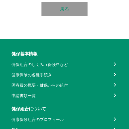
戻る
健保基本情報
健保組合のしくみ（保険料など
健康保険の各種手続き
医療費の概要・健保からの給付
申請書類一覧
健保組合について
健康保険組合のプロフィール