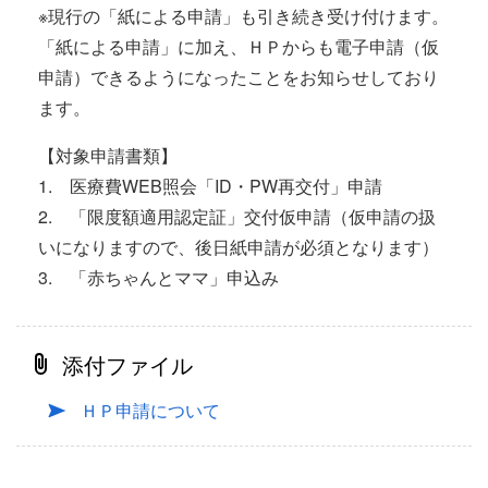
※現行の「紙による申請」も引き続き受け付けます。
「紙による申請」に加え、ＨＰからも電子申請（仮
申請）できるようになったことをお知らせしており
ます。
【対象申請書類】
1. 医療費WEB照会「ID・PW再交付」申請
2. 「限度額適用認定証」交付仮申請（仮申請の扱
いになりますので、後日紙申請が必須となります）
3. 「赤ちゃんとママ」申込み
添付ファイル
ＨＰ申請について