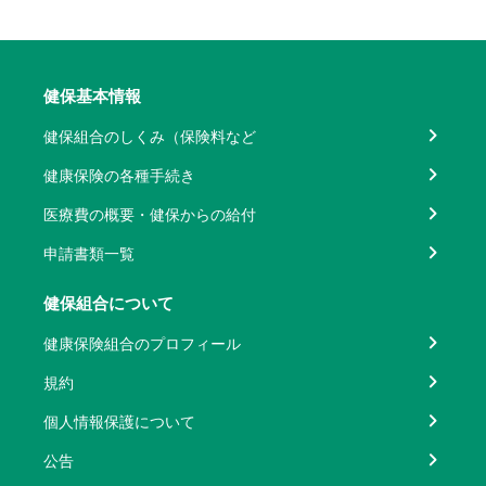
健保基本情報
健保組合のしくみ（保険料など
健康保険の各種手続き
医療費の概要・健保からの給付
申請書類一覧
健保組合について
健康保険組合のプロフィール
規約
個人情報保護について
公告