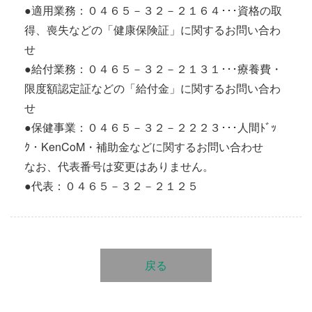
●適用業務：０４６５－３２－２１６４･･･資格の取
得、喪失などの「健康保険証」に関するお問い合わ
せ
●給付業務：０４６５－３２－２１３１･･･療養費・
限度額認定証などの「給付金」に関するお問い合わ
せ
●保健事業：０４６５－３２－２２２３･･･人間ﾄﾞｯ
ｸ・KenCoM・補助金などに関するお問い合わせ
なお、代表番号は変更はありません。
●代表：０４６５－３２－２１２５
戻る