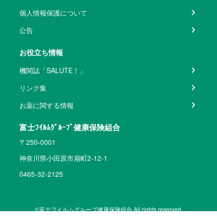
個人情報保護について
公告
お役立ち情報
機関誌「SALUTE！」
リンク集
お薬に関する情報
富士ﾌｲﾙﾑｸﾞﾙｰﾌﾟ健康保険組合
〒250-0001
神奈川県小田原市扇町2-12-1
0465-32-2125
©富士フイルムグループ健康保険組合 All rights reserved.