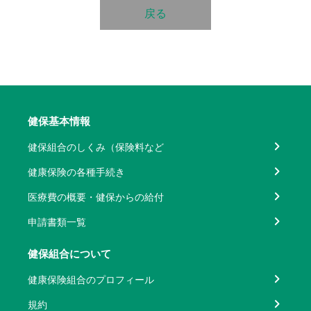
戻る
健保基本情報
健保組合のしくみ（保険料など
健康保険の各種手続き
医療費の概要・健保からの給付
申請書類一覧
健保組合について
健康保険組合のプロフィール
規約