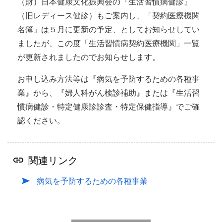
（財）日本健康文化振興会の『生活習慣病健診』
（旧レディース健診）もご案内し、「契約医療機関
名簿」は５月に更新の予定、としてお知らせしてい
ましたが、この度「生活習慣病契約医療機関」一覧
が更新されましたのでお知らせします。
お申し込み方法等は『病気を予防するための各種事
業』から、『婦人科がん検診補助』または『生活習
慣病健診・特定健康診診査・特定保健指導』でご確
認ください。
関連リンク
病気を予防するための各種事業