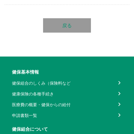
戻る
健保基本情報
健保組合のしくみ（保険料など
健康保険の各種手続き
医療費の概要・健保からの給付
申請書類一覧
健保組合について