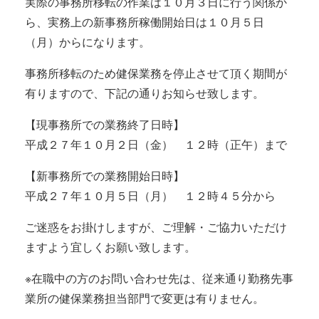
実際の事務所移転の作業は１０月３日に行う関係か
ら、実務上の新事務所稼働開始日は１０月５日
（月）からになります。
事務所移転のため健保業務を停止させて頂く期間が
有りますので、下記の通りお知らせ致します。
【現事務所での業務終了日時】
平成２７年１０月２日（金） １２時（正午）まで
【新事務所での業務開始日時】
平成２７年１０月５日（月） １２時４５分から
ご迷惑をお掛けしますが、ご理解・ご協力いただけ
ますよう宜しくお願い致します。
※在職中の方のお問い合わせ先は、従来通り勤務先事
業所の健保業務担当部門で変更は有りません。