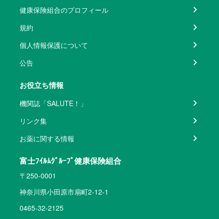
健康保険組合のプロフィール
規約
個人情報保護について
公告
お役立ち情報
機関誌「SALUTE！」
リンク集
お薬に関する情報
富士ﾌｲﾙﾑｸﾞﾙｰﾌﾟ健康保険組合
〒250-0001
神奈川県小田原市扇町2-12-1
0465-32-2125