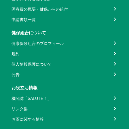
医療費の概要・健保からの給付
申請書類一覧
健保組合について
健康保険組合のプロフィール
規約
個人情報保護について
公告
お役立ち情報
機関誌「SALUTE！」
リンク集
お薬に関する情報