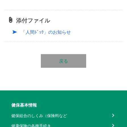
添付ファイル
「人間ﾄﾞｯｸ」のお知らせ
戻る
健保基本情報
健保組合のしくみ（保険料など
健康保険の各種手続き