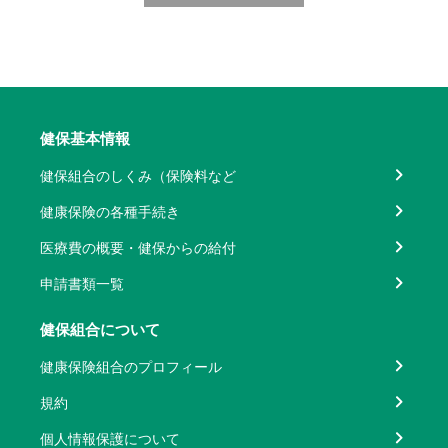
健保基本情報
健保組合のしくみ（保険料など
健康保険の各種手続き
医療費の概要・健保からの給付
申請書類一覧
健保組合について
健康保険組合のプロフィール
規約
個人情報保護について