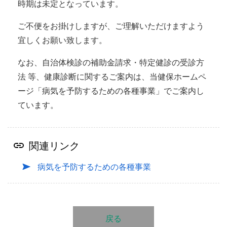
時期は未定となっています。
ご不便をお掛けしますが、ご理解いただけますよう
宜しくお願い致します。
なお、自治体検診の補助金請求・特定健診の受診方
法 等、健康診断に関するご案内は、当健保ホームペ
ージ「病気を予防するための各種事業」でご案内し
ています。
関連リンク
病気を予防するための各種事業
戻る