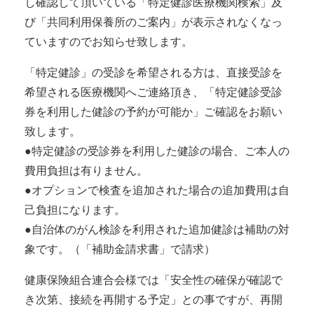
し確認して頂いている「特定健診医療機関検索」及
び「共同利用保養所のご案内」が表示されなくなっ
ていますのでお知らせ致します。
「特定健診」の受診を希望される方は、直接受診を
希望される医療機関へご連絡頂き、「特定健診受診
券を利用した健診の予約が可能か」ご確認をお願い
致します。
●特定健診の受診券を利用した健診の場合、ご本人の
費用負担は有りません。
●オプションで検査を追加された場合の追加費用は自
己負担になります。
●自治体のがん検診を利用された追加健診は補助の対
象です。（「補助金請求書」で請求）
健康保険組合連合会様では「安全性の確保が確認で
き次第、接続を再開する予定」との事ですが、再開