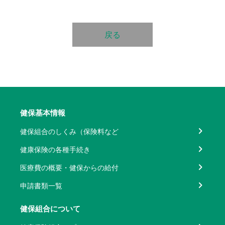
戻る
健保基本情報
健保組合のしくみ（保険料など
健康保険の各種手続き
医療費の概要・健保からの給付
申請書類一覧
健保組合について