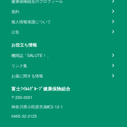
健康保険組合のプロフィール
規約
個人情報保護について
公告
お役立ち情報
機関誌「SALUTE！」
リンク集
お薬に関する情報
富士ﾌｲﾙﾑｸﾞﾙｰﾌﾟ健康保険組合
〒250-0001
神奈川県小田原市扇町2-12-1
0465-32-2125