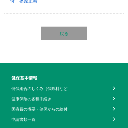
付 篠原正泰
戻る
健保基本情報
健保組合のしくみ（保険料など
健康保険の各種手続き
医療費の概要・健保からの給付
申請書類一覧