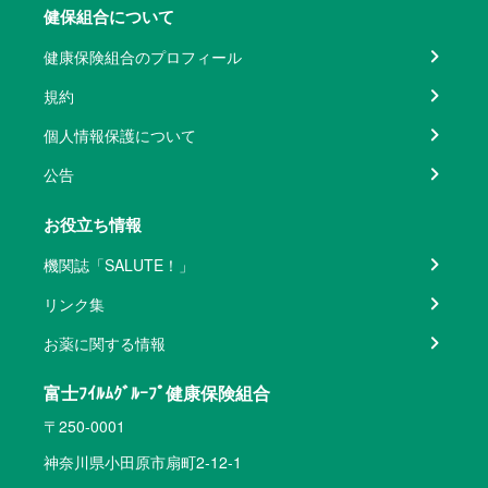
健保組合について
健康保険組合のプロフィール
規約
個人情報保護について
公告
お役立ち情報
機関誌「SALUTE！」
リンク集
お薬に関する情報
富士ﾌｲﾙﾑｸﾞﾙｰﾌﾟ健康保険組合
〒250-0001
神奈川県小田原市扇町2-12-1